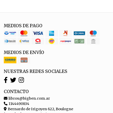
MEDIOS DE PAGO
MEDIOS DE ENVÍO
NUESTRAS REDES SOCIALES
CONTACTO
libros@bigben.com.ar
1144490834
Bernardo de Irigoyen 622, Boulogne